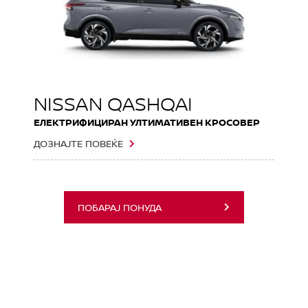
NISSAN QASHQAI
ЕЛЕКТРИФИЦИРАН УЛТИМАТИВЕН КРОСОВЕР
ДОЗНАЈТЕ ПОВЕЌЕ
ПОБАРАЈ ПОНУДА