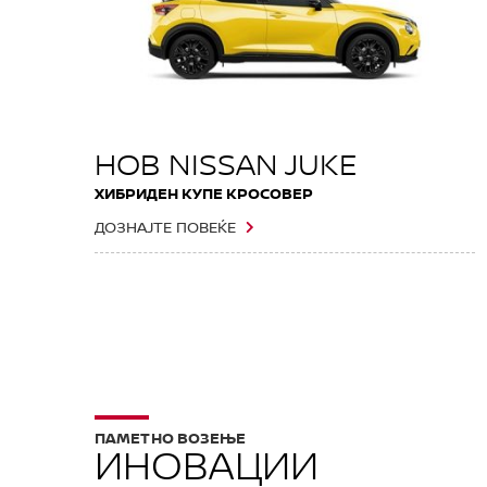
НОВ NISSAN JUKE
ХИБРИДЕН КУПЕ КРОСОВЕР
ДОЗНАЈТЕ ПОВЕЌЕ
ПАМЕТНО ВОЗЕЊЕ
ИНОВАЦИИ