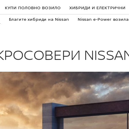
КУПИ ПОЛОВНО ВОЗИЛО
ХИБРИДИ И ЕЛЕКТРИЧНИ
n
Благите хибриди на Nissan
Nissan e-Power возила
КРОСОВЕРИ NISSA